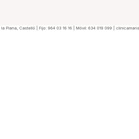
e la Plana, Castelló | Fijo: 964 03 16 16 | Móvil: 634 019 099 | clinicama