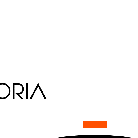
Facebook