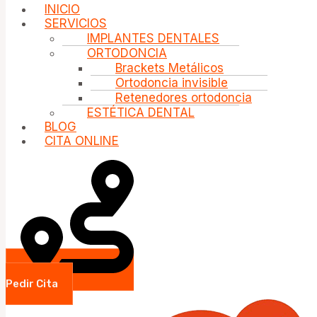
INICIO
SERVICIOS
IMPLANTES DENTALES
ORTODONCIA
Brackets Metálicos
Ortodoncia invisible
Retenedores ortodoncia
ESTÉTICA DENTAL
BLOG
CITA ONLINE
Pedir Cita