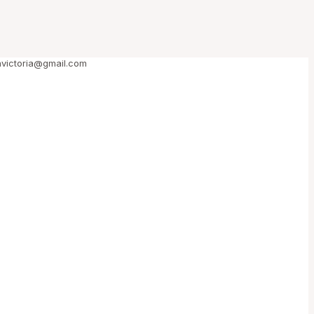
riavictoria@gmail.com