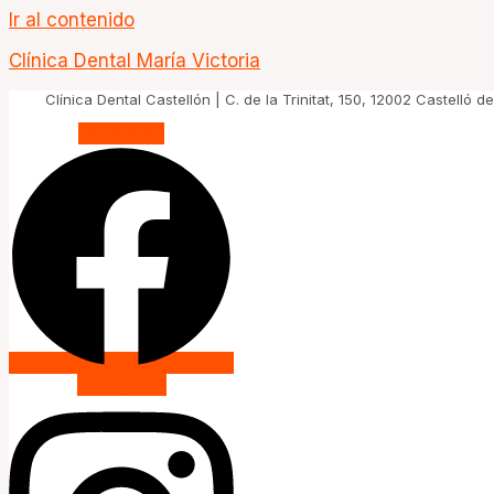
Ir al contenido
Clínica Dental María Victoria
Clínica Dental Castellón | C. de la Trinitat, 150, 12002 Castelló d
Facebook
Instagram