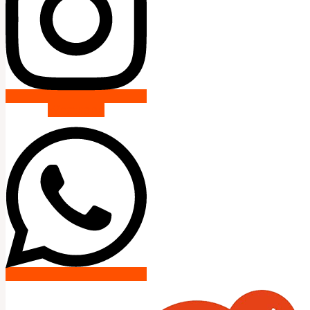
Whatsapp